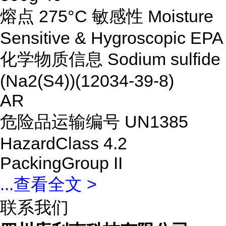
熔点 275°C 敏感性 Moisture
Sensitive & Hygroscopic EPA
化学物质信息 Sodium sulfide
(Na2(S4))(12034-39-8)
AR
危险品运输编号 UN1385
HazardClass 4.2
PackingGroup II
...
查看全文 >
联系我们