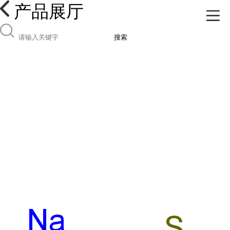
产品展厅
搜索