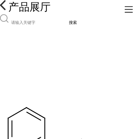
产品展厅
搜索