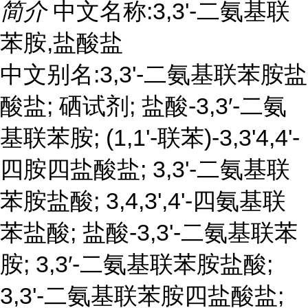
简介
中文名称:3,3'-二氨基联
苯胺,盐酸盐
中文别名:3,3'-二氨基联苯胺盐
酸盐; 硒试剂; 盐酸-3,3′-二氨
基联苯胺; (1,1'-联苯)-3,3'4,4'-
四胺四盐酸盐; 3,3'-二氨基联
苯胺盐酸; 3,4,3',4'-四氨基联
苯盐酸; 盐酸-3,3'-二氨基联苯
胺; 3,3′-二氨基联苯胺盐酸;
3,3'-二氨基联苯胺四盐酸盐;