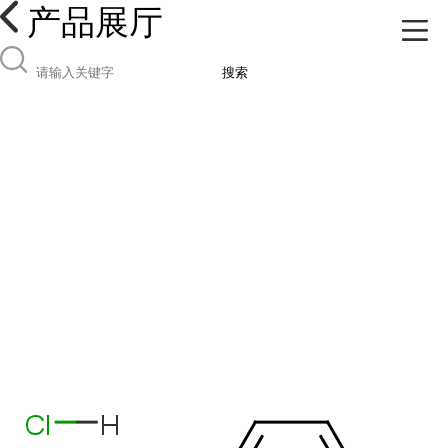
产品展厅
搜索