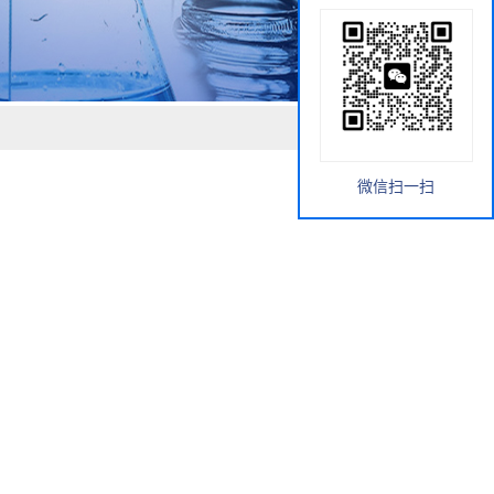
微信扫一扫