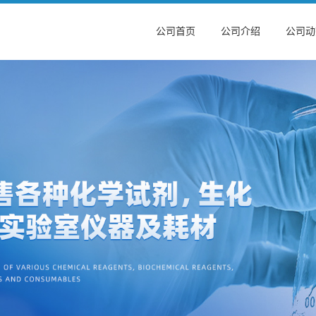
公司首页
公司介绍
公司动