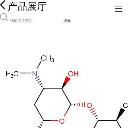
产品展厅
搜索