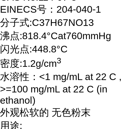
EINECS号：204-040-1
分子式:C37H67NO13
沸点:818.4°Cat760mmHg
闪光点:448.8°C
3
密度:1.2g/cm
水溶性：<1 mg/mL at 22 C ,
>=100 mg/mL at 22 C (in
ethanol)
外观松软的 无色粉末
用途: