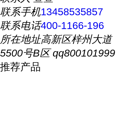
联系手机
13458535857
联系电话
400-1166-196
所在地址
高新区梓州大道
5500号B区 qq800101999
推荐产品