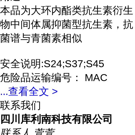
本品为大环内酯类抗生素衍生
物中间体属抑菌型抗生素，抗
菌谱与青菌素相似
安全说明:S24;S37;S45
危险品运输编号： MAC
...
查看全文 >
联系我们
四川库利南科技有限公司
联系人
萱萱