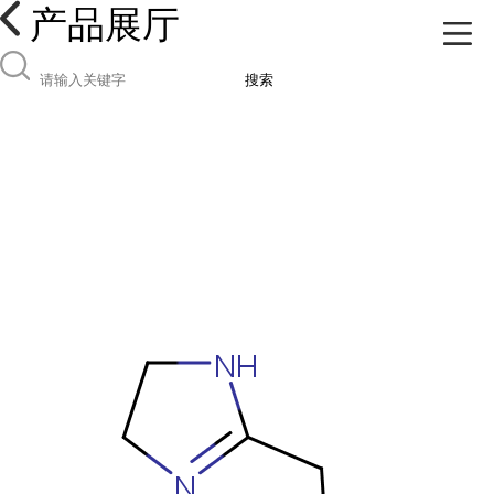
产品展厅
搜索