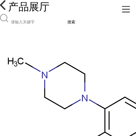
产品展厅
搜索