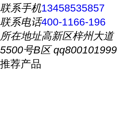
联系手机
13458535857
联系电话
400-1166-196
所在地址
高新区梓州大道
5500号B区 qq800101999
推荐产品