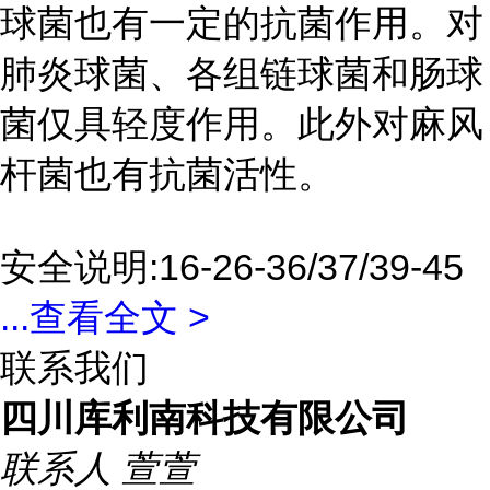
球菌也有一定的抗菌作用。对
肺炎球菌、各组链球菌和肠球
菌仅具轻度作用。此外对麻风
杆菌也有抗菌活性。
安全说明:16-26-36/37/39-45
...
查看全文 >
联系我们
四川库利南科技有限公司
联系人
萱萱