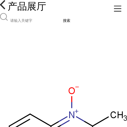
产品展厅
搜索