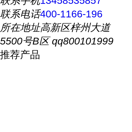
联系手机
13458535857
联系电话
400-1166-196
所在地址
高新区梓州大道
5500号B区 qq800101999
推荐产品