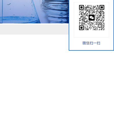
微信扫一扫