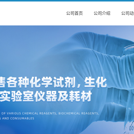
公司首页
公司介绍
公司动