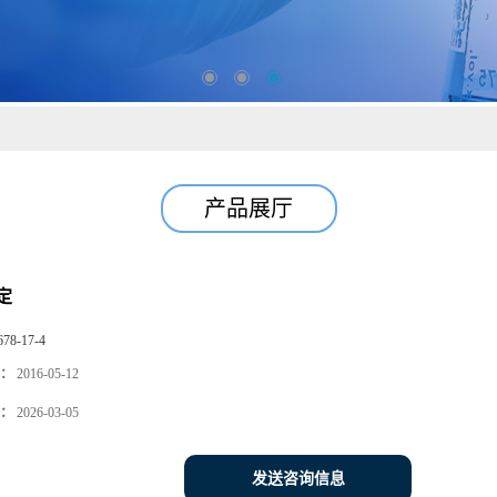
产品展厅
定
678-17-4
：
2016-05-12
：
2026-03-05
发送咨询信息