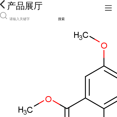
产品展厅
搜索