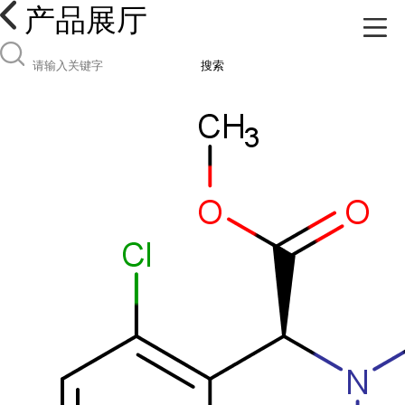
产品展厅
搜索