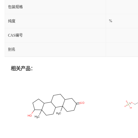
包装规格
%
纯度
CAS编号
别名
相关产品：