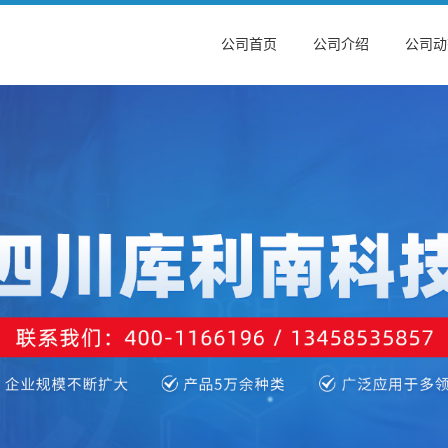
公司首页
公司介绍
公司动