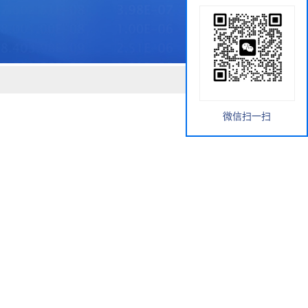
微信扫一扫