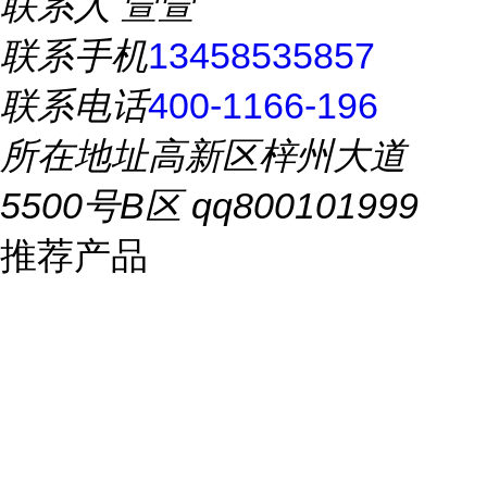
联系人
萱萱
联系手机
13458535857
联系电话
400-1166-196
所在地址
高新区梓州大道
5500号B区 qq800101999
推荐产品