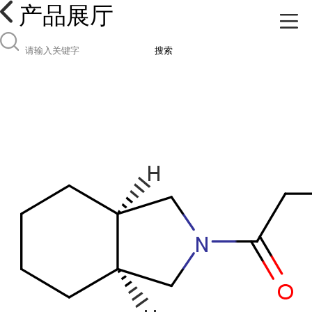
产品展厅
搜索