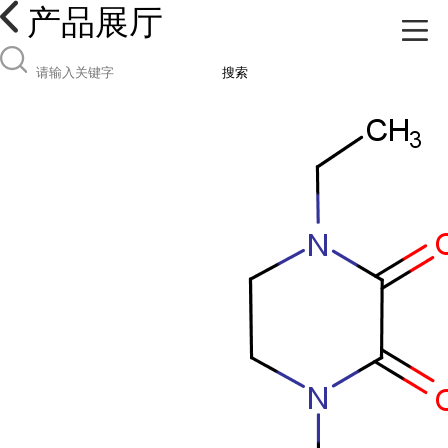
产品展厅
搜索