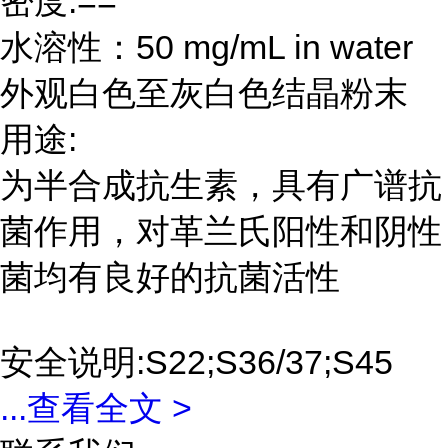
密度:==
水溶性：50 mg/mL in water
外观白色至灰白色结晶粉末
用途:
为半合成抗生素，具有广谱抗
菌作用，对革兰氏阳性和阴性
菌均有良好的抗菌活性
安全说明:S22;S36/37;S45
...
查看全文 >