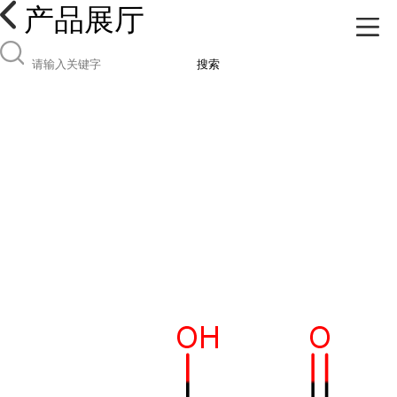
产品展厅
搜索