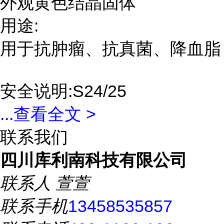
外观黄色结晶固体
用途:
用于抗肿瘤、抗真菌、降血脂
安全说明:S24/25
...
查看全文 >
联系我们
四川库利南科技有限公司
联系人
萱萱
联系手机
13458535857