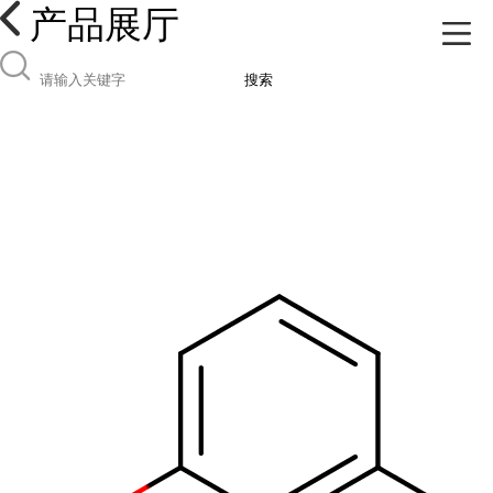
产品展厅
搜索