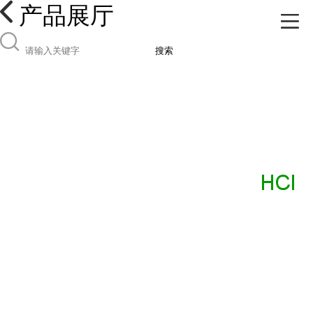
产品展厅
搜索