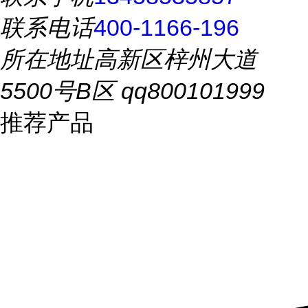
联系电话
400-1166-196
所在地址
高新区梓州大道
5500号B区 qq800101999
推荐产品