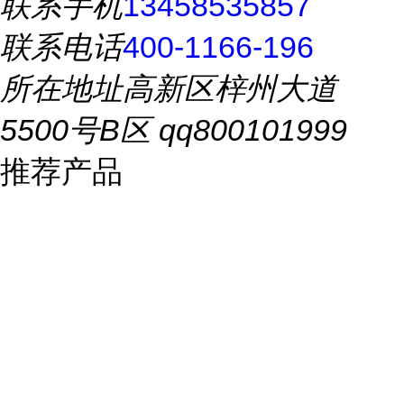
联系手机
13458535857
联系电话
400-1166-196
所在地址
高新区梓州大道
5500号B区 qq800101999
推荐产品