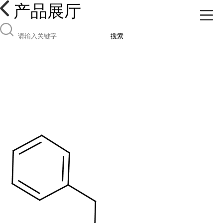
产品展厅
搜索