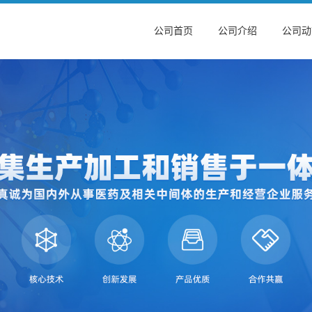
公司首页
公司介绍
公司动