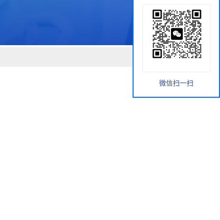
微信扫一扫