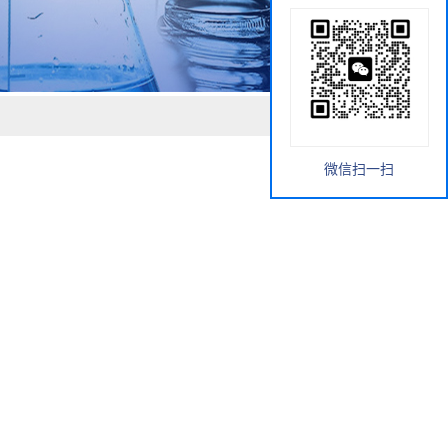
微信扫一扫