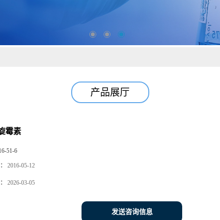
产品展厅
旋霉素
16-51-6
：
2016-05-12
：
2026-03-05
发送咨询信息