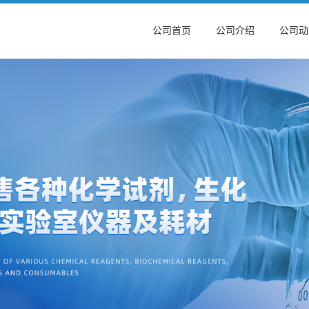
公司首页
公司介绍
公司动