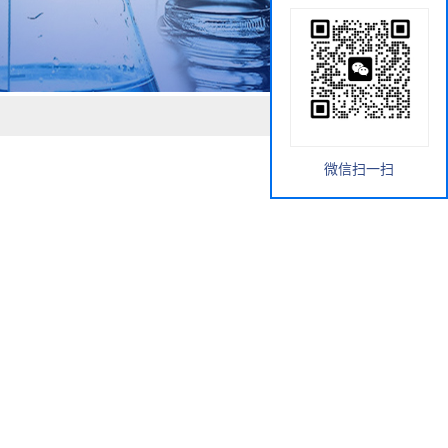
微信扫一扫