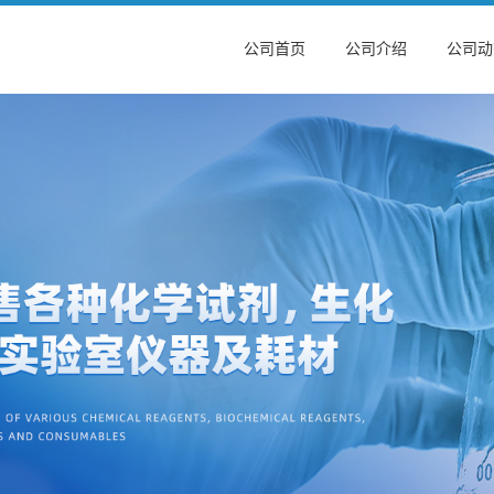
公司首页
公司介绍
公司动