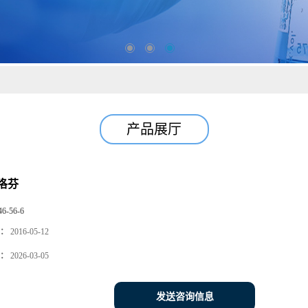
产品展厅
洛芬
46-56-6
：
2016-05-12
：
2026-03-05
发送咨询信息