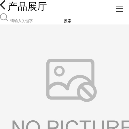
产品展厅
搜索