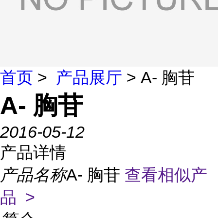
首页
>
产品展厅
> A- 胸苷
A- 胸苷
2016-05-12
产品详情
产品名称
A- 胸苷
查看相似产
品 >