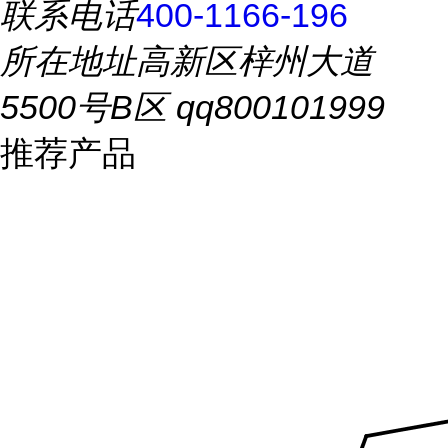
联系电话
400-1166-196
所在地址
高新区梓州大道
5500号B区 qq800101999
推荐产品