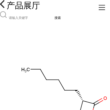
产品展厅
搜索