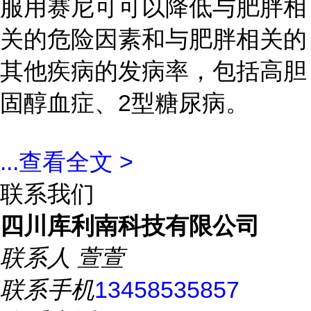
服用赛尼可可以降低与肥胖相
关的危险因素和与肥胖相关的
其他疾病的发病率，包括高胆
固醇血症、2型糖尿病。
...
查看全文 >
联系我们
四川库利南科技有限公司
联系人
萱萱
联系手机
13458535857