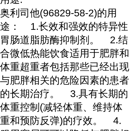
奥利司他(96829-58-2)的用
途： 1.长效和强效的特异性
胃肠道脂肪酶抑制剂。 2.结
合微低热能饮食适用于肥胖和
体重超重者包括那些已经出现
与肥胖相关的危险因素的患者
的长期治疗。 3.具有长期的
体重控制(减轻体重、维持体
重和预防反弹)的疗效。 4.