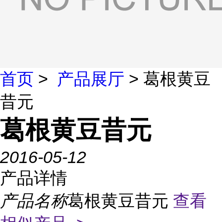
首页
>
产品展厅
> 葛根黄豆
昔元
葛根黄豆昔元
2016-05-12
产品详情
产品名称
葛根黄豆昔元
查看