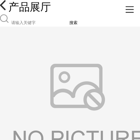
产品展厅
搜索