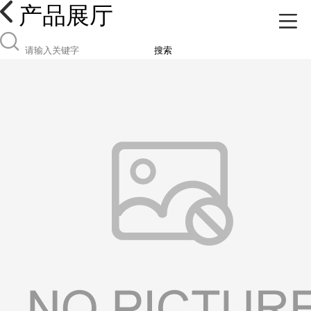
产品展厅
搜索