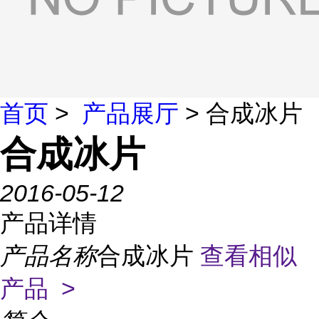
首页
>
产品展厅
> 合成冰片
合成冰片
2016-05-12
产品详情
产品名称
合成冰片
查看相似
产品 >