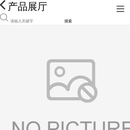
产品展厅
搜索