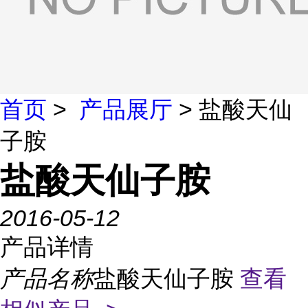
首页
>
产品展厅
> 盐酸天仙
子胺
盐酸天仙子胺
2016-05-12
产品详情
产品名称
盐酸天仙子胺
查看