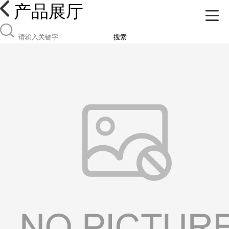
产品展厅
搜索