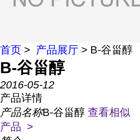
首页
>
产品展厅
> B-谷甾醇
B-谷甾醇
2016-05-12
产品详情
产品名称
B-谷甾醇
查看相似
产品 >