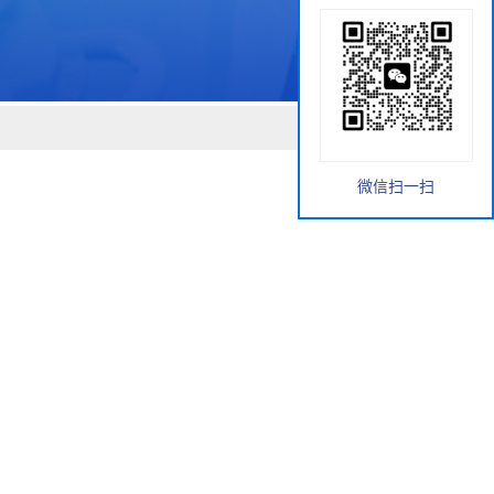
微信扫一扫