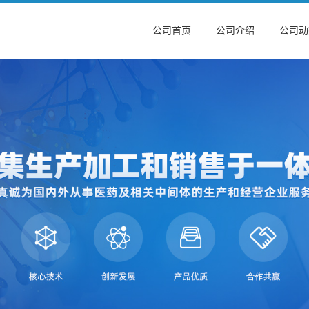
公司首页
公司介绍
公司动