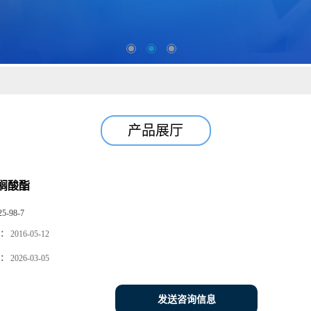
产品展厅
榈酸酯
25-98-7
：
2016-05-12
：
2026-03-05
发送咨询信息