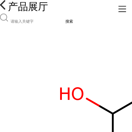
产品展厅
搜索