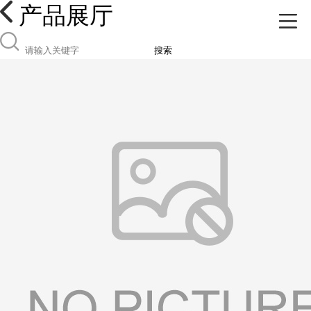
产品展厅
搜索