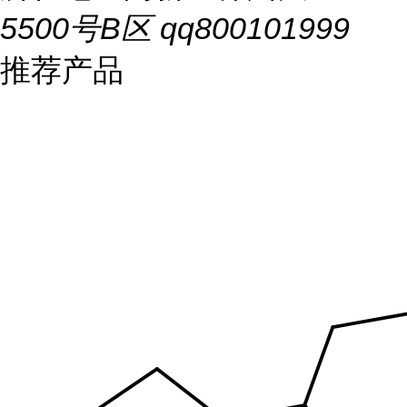
5500号B区 qq800101999
推荐产品