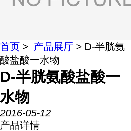
首页
>
产品展厅
> D-半胱氨
酸盐酸一水物
D-半胱氨酸盐酸一
水物
2016-05-12
产品详情