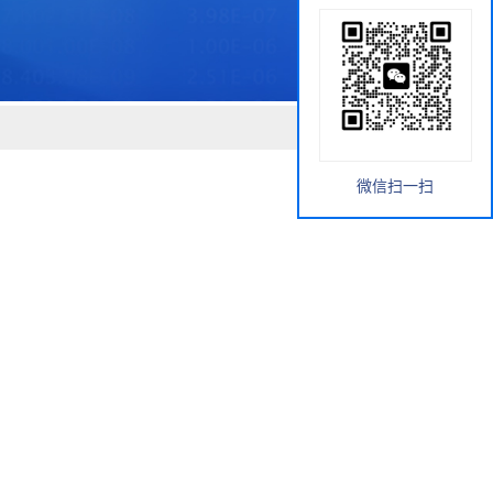
微信扫一扫