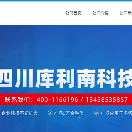
公司首页
公司介绍
公司动