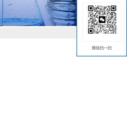
微信扫一扫