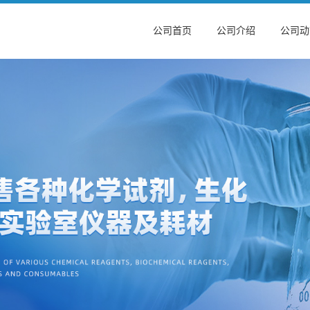
公司首页
公司介绍
公司动