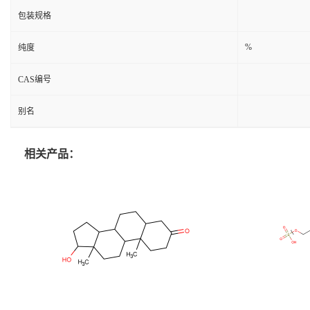
包装规格
%
纯度
CAS编号
别名
相关产品：