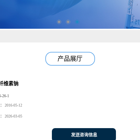
产品展厅
纤维素钠
5-26-1
：
2016-05-12
：
2026-03-05
发送咨询信息