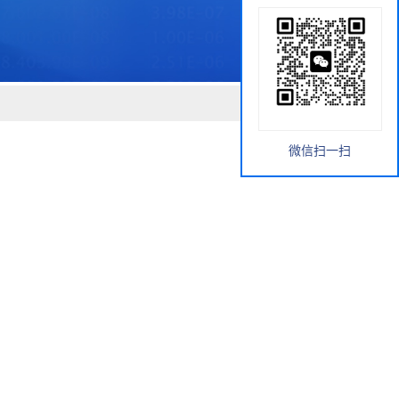
微信扫一扫