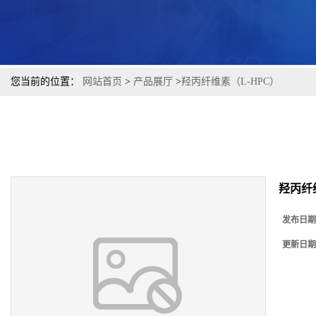
您当前的位置：
网站首页
>
产品展厅
>
羟丙纤维素（L-HPC）
羟丙纤
发布日期
更新日期