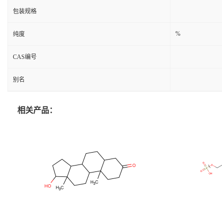
包装规格
%
纯度
CAS编号
别名
相关产品：