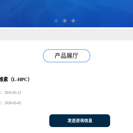
产品展厅
维素（L-HPC）
：
2016-05-12
：
2026-03-05
发送咨询信息