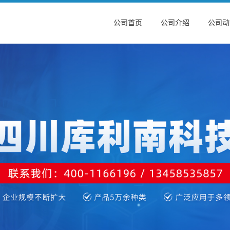
公司首页
公司介绍
公司动