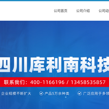
公司首页
公司介绍
公司动