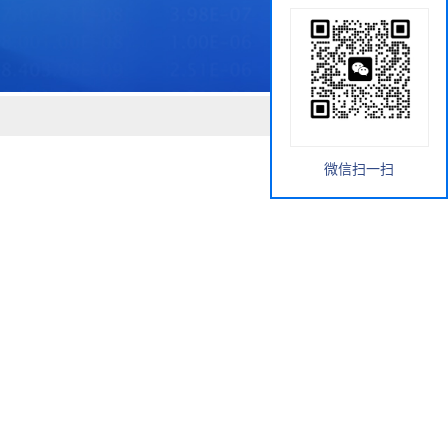
微信扫一扫