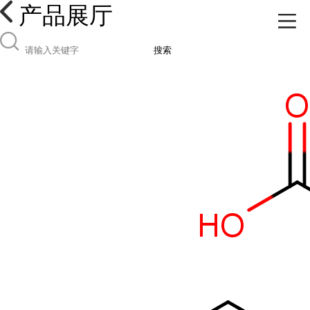
产品展厅
搜索