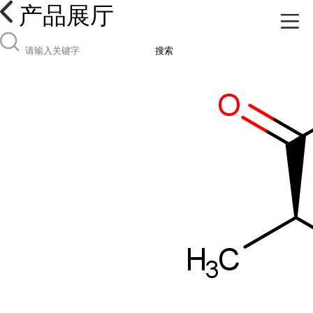
产品展厅
搜索