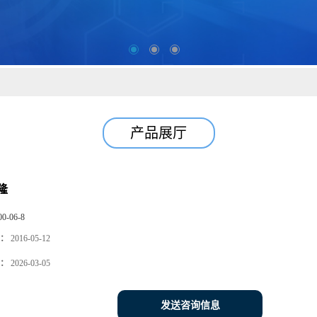
产品展厅
隆
00-06-8
：
2016-05-12
：
2026-03-05
发送咨询信息