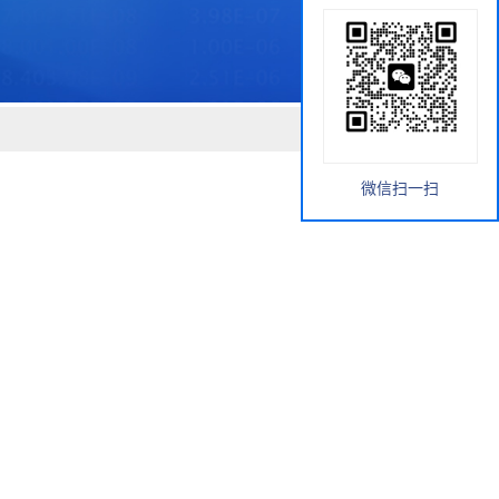
微信扫一扫