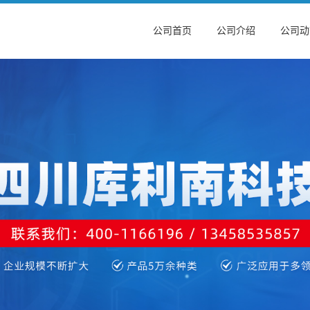
公司首页
公司介绍
公司动