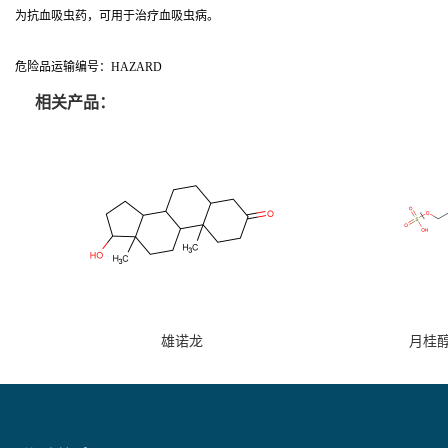
为抗血吸虫药，可用于治疗血吸虫病。
危险品运输编号：HAZARD
相关产品：
雄诺龙
月桂