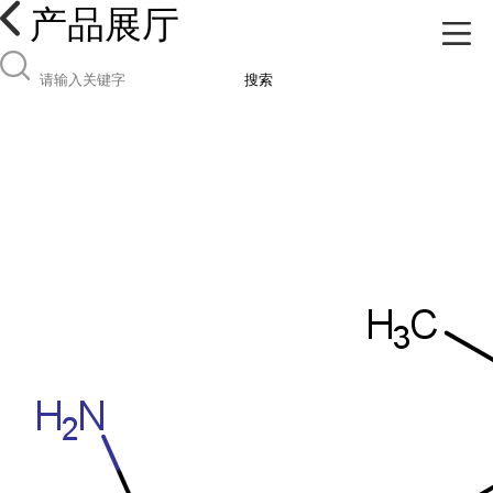
产品展厅
搜索