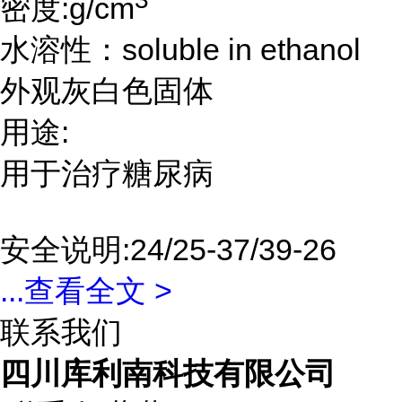
密度:g/cm
水溶性：soluble in ethanol
外观灰白色固体
用途:
用于治疗糖尿病
安全说明:24/25-37/39-26
...
查看全文 >
联系我们
四川库利南科技有限公司