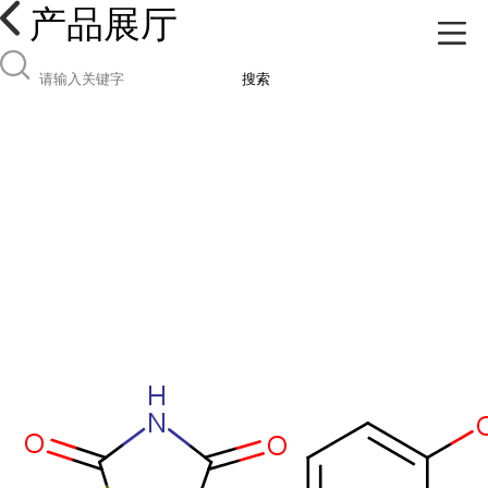
产品展厅
搜索