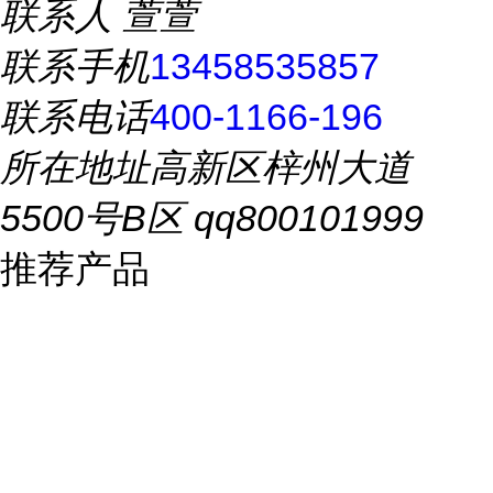
联系人
萱萱
联系手机
13458535857
联系电话
400-1166-196
所在地址
高新区梓州大道
5500号B区 qq800101999
推荐产品