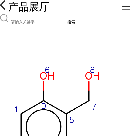
产品展厅
搜索