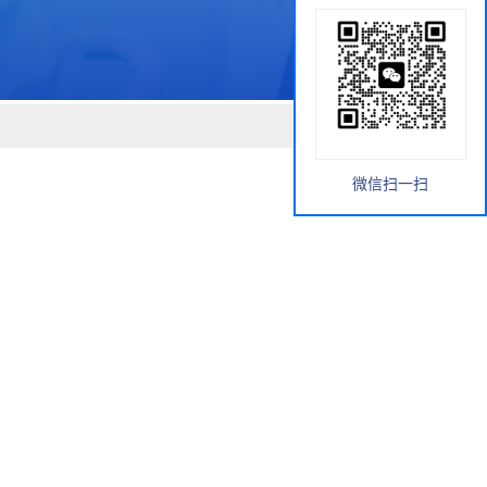
微信扫一扫