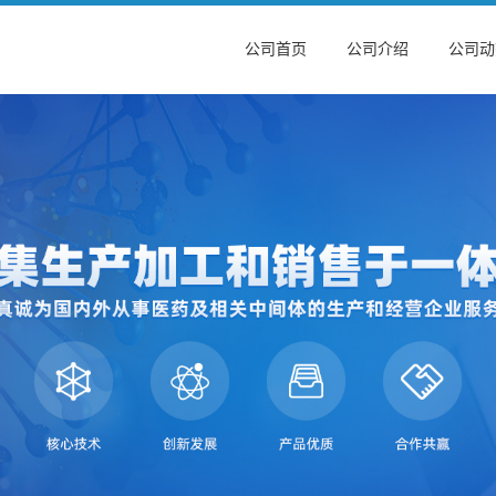
公司首页
公司介绍
公司动