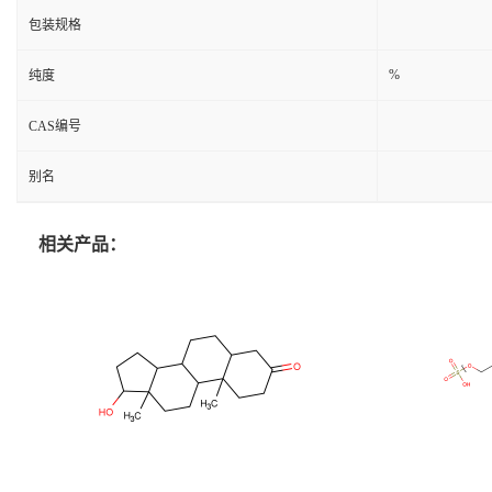
包装规格
%
纯度
CAS编号
别名
相关产品：