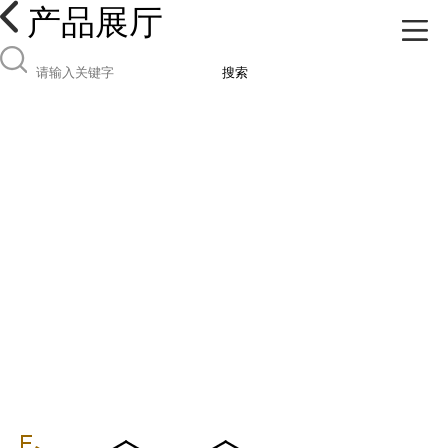
产品展厅
搜索