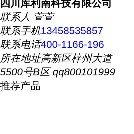
四川库利南科技有限公司
联系人
萱萱
联系手机
13458535857
联系电话
400-1166-196
所在地址
高新区梓州大道
5500号B区 qq800101999
推荐产品