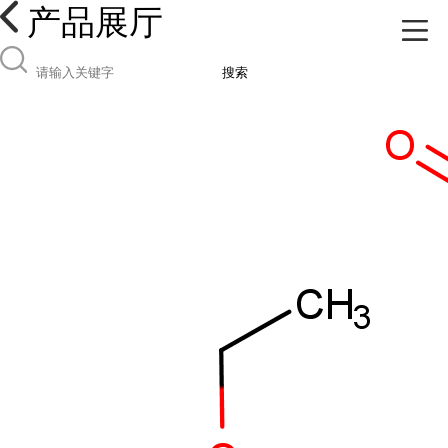
产品展厅
搜索