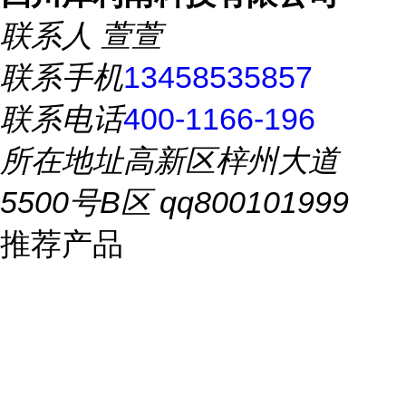
联系人
萱萱
联系手机
13458535857
联系电话
400-1166-196
所在地址
高新区梓州大道
5500号B区 qq800101999
推荐产品