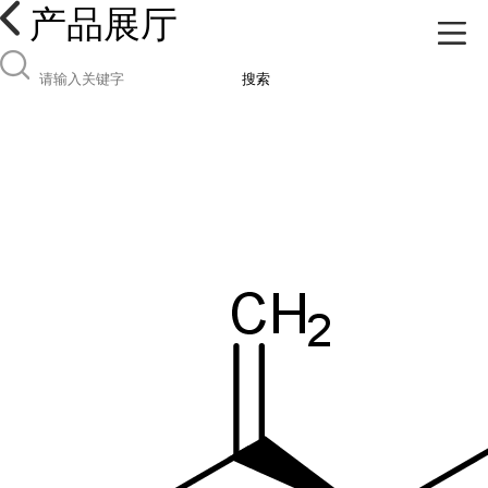
产品展厅
搜索