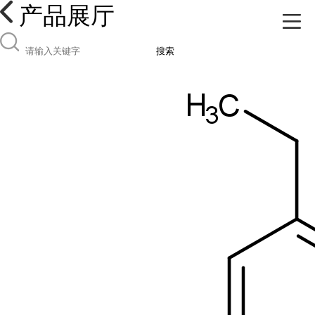
产品展厅
搜索