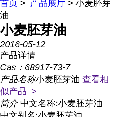
首页
>
产品展厅
> 小麦胚芽
油
小麦胚芽油
2016-05-12
产品详情
Cas：
68917-73-7
产品名称
小麦胚芽油
查看相
似产品 >
简介
中文名称:小麦胚芽油
中文别名:小麦胚芽油