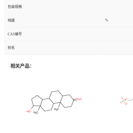
包装规格
%
纯度
CAS编号
别名
相关产品：