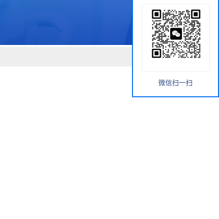
微信扫一扫