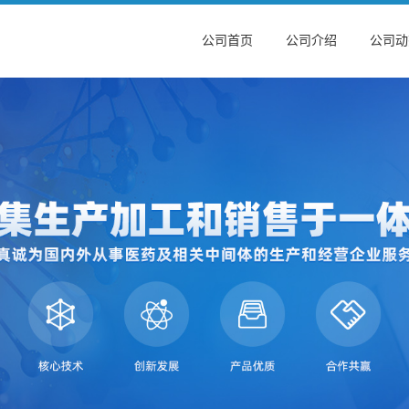
公司首页
公司介绍
公司动