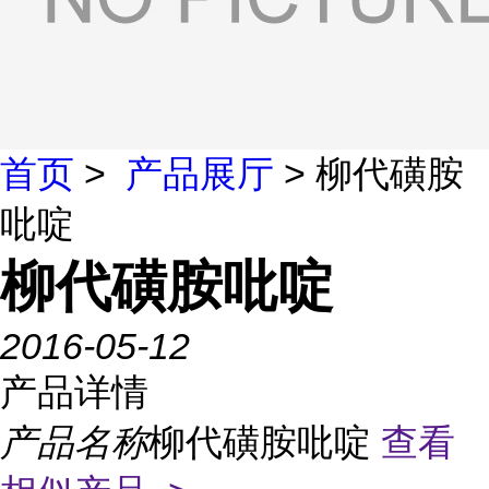
首页
>
产品展厅
> 柳代磺胺
吡啶
柳代磺胺吡啶
2016-05-12
产品详情
产品名称
柳代磺胺吡啶
查看