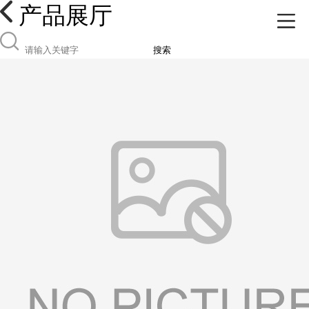
产品展厅
搜索