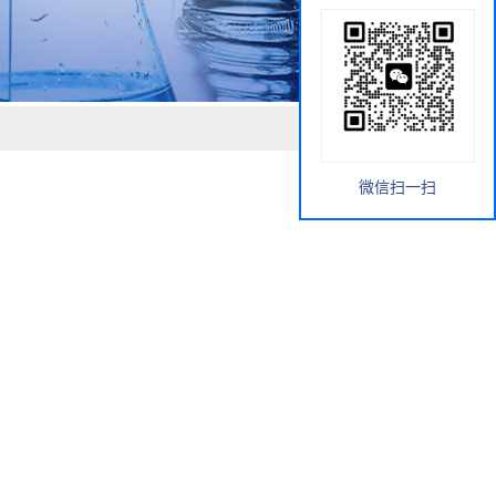
微信扫一扫