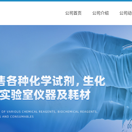
公司首页
公司介绍
公司动