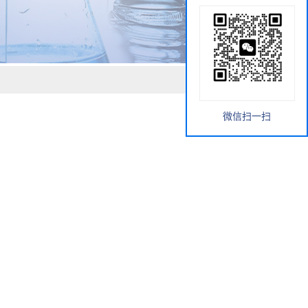
微信扫一扫