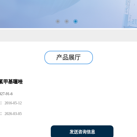
产品展厅
5-氯甲基噻唑
827-91-6
：
2016-05-12
：
2026-03-05
发送咨询信息