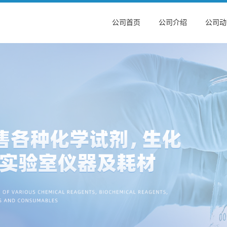
公司首页
公司介绍
公司动