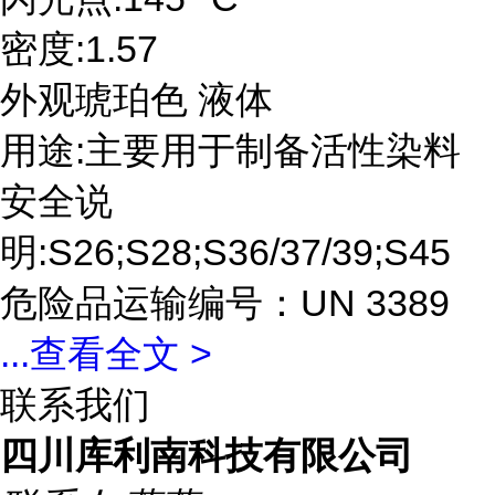
密度:1.57
外观琥珀色 液体
用途:主要用于制备活性染料
安全说
明:S26;S28;S36/37/39;S45
危险品运输编号：UN 3389
...
查看全文 >
联系我们
四川库利南科技有限公司