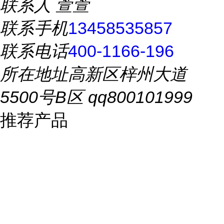
联系人
萱萱
联系手机
13458535857
联系电话
400-1166-196
所在地址
高新区梓州大道
5500号B区 qq800101999
推荐产品