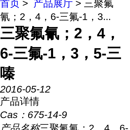
首页
>
产品展厅
> 三聚氟
氰；2，4，6-三氟-1，3...
三聚氟氰；2，4，
6-三氟-1，3，5-三
嗪
2016-05-12
产品详情
Cas：
675-14-9
产品名称
三聚氟氰；2，4，6-