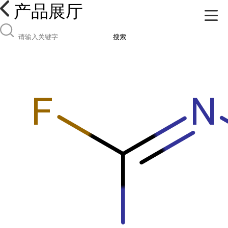
产品展厅
搜索